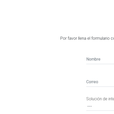
Por favor llena el formulario
Solución de int