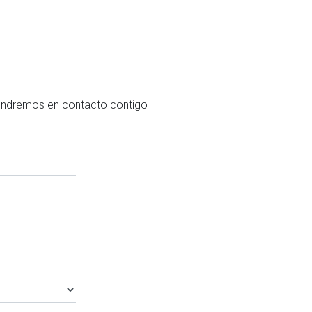
 pondremos en contacto contigo