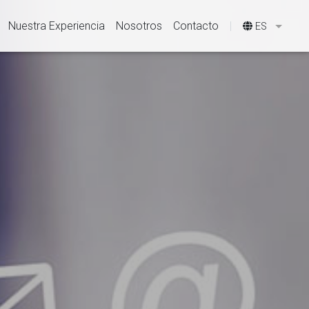
Nuestra Experiencia
Nosotros
Contacto
|
ES