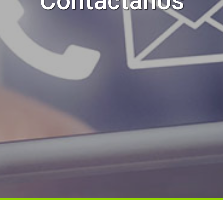
Contáctanos