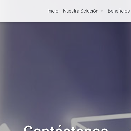
Inicio
Nuestra Solución
Beneficios